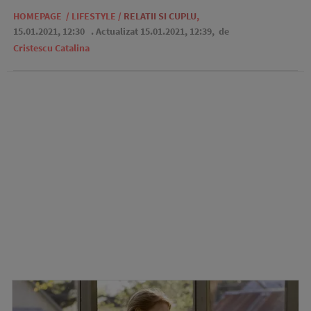
HOMEPAGE
/
LIFESTYLE
/
RELATII SI CUPLU
,
15.01.2021, 12:30
. Actualizat 15.01.2021, 12:39,
de
Cristescu Catalina