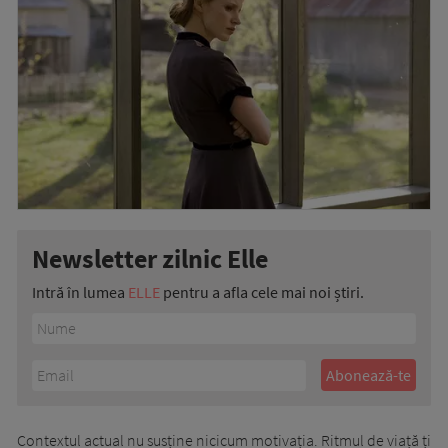
Newsletter zilnic Elle
Intră în lumea
ELLE
pentru a afla cele mai noi știri.
Contextul actual nu susține nicicum motivația. Ritmul de viață ți