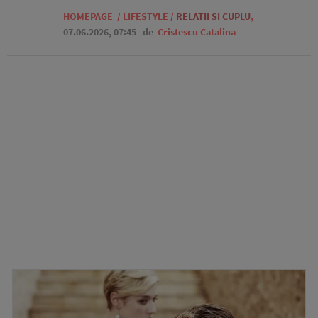
HOMEPAGE
/
LIFESTYLE
/
RELATII SI CUPLU
,
07.06.2026, 07:45
de
Cristescu Catalina