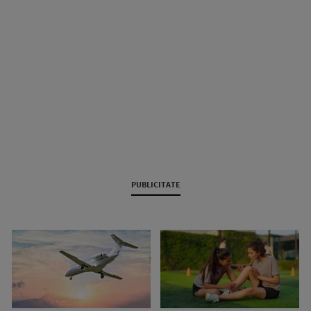
PUBLICITATE