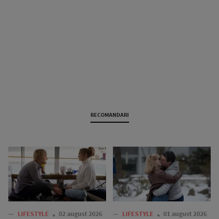
RECOMANDARI
—
LIFESTYLE
02 august 2026
—
LIFESTYLE
01 august 2026