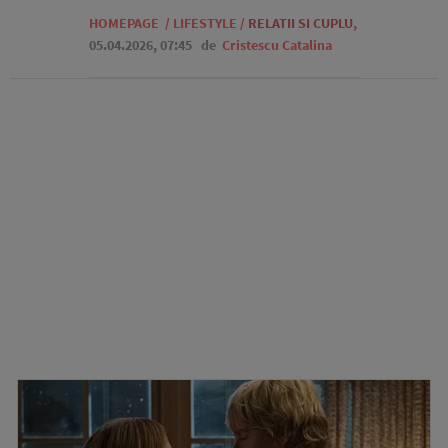
HOMEPAGE
/
LIFESTYLE
/
RELATII SI CUPLU
,
05.04.2026, 07:45
de
Cristescu Catalina