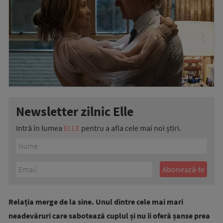
Newsletter zilnic Elle
Intră în lumea
ELLE
pentru a afla cele mai noi știri.
Relația merge de la sine. Unul dintre cele mai mari
neadevăruri care sabotează cuplul și nu îi oferă șanse prea