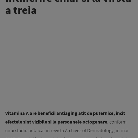
a treia
Vitamina A are beneficii antiaging atit de puternice, incit
efectele sint vizibile si la persoanele octogenare
, conform
unui studiu publicat in revista Archives of Dermatology, in mai