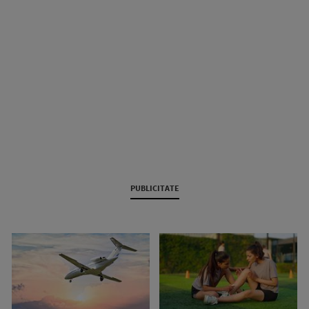
PUBLICITATE