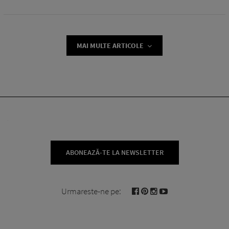
MAI MULTE ARTICOLE
ABONEAZĂ-TE LA NEWSLETTER
Urmareste-ne pe: