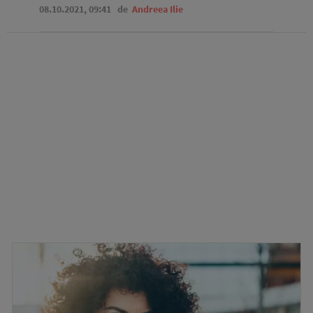
08.10.2021, 09:41
de
Andreea Ilie