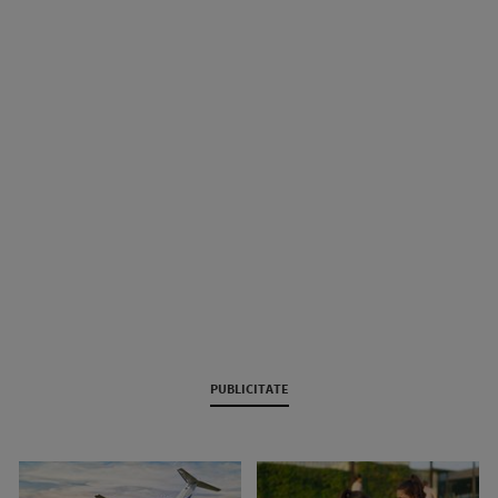
PUBLICITATE