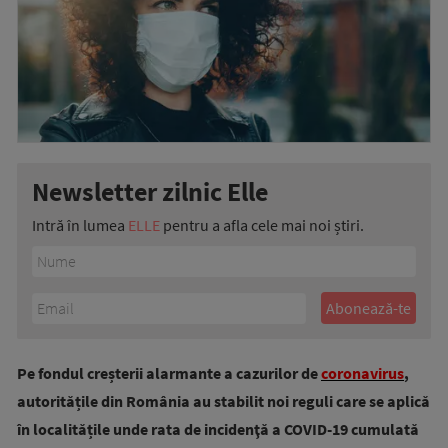
Newsletter zilnic Elle
Intră în lumea
ELLE
pentru a afla cele mai noi știri.
Pe fondul creșterii alarmante a cazurilor de
coronavirus
,
autoritățile din România au stabilit noi reguli care se aplică
în localitățile unde rata de incidenţă a COVID-19 cumulată