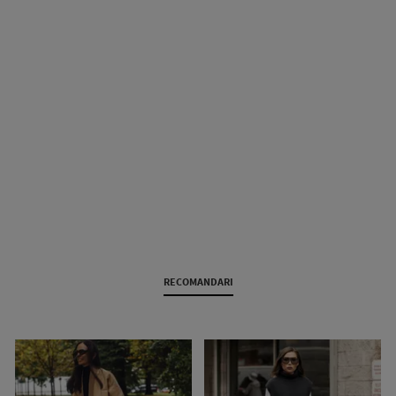
RECOMANDARI