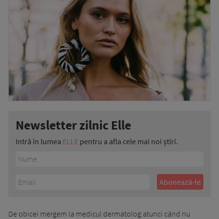
Newsletter zilnic Elle
Intră în lumea
ELLE
pentru a afla cele mai noi știri.
De obicei mergem la medicul dermatolog atunci când nu