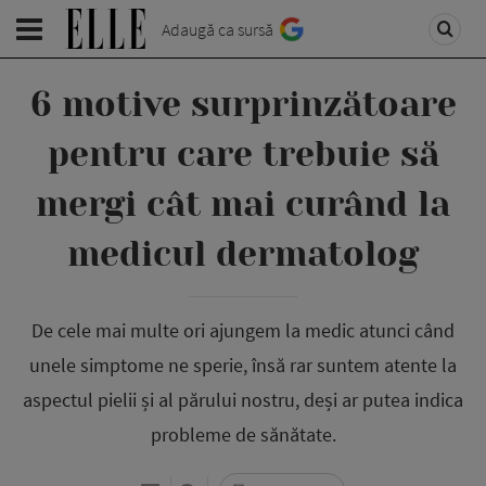
Adaugă ca sursă
6 motive surprinzătoare
pentru care trebuie să
mergi cât mai curând la
medicul dermatolog
De cele mai multe ori ajungem la medic atunci când
unele simptome ne sperie, însă rar suntem atente la
aspectul pielii și al părului nostru, deși ar putea indica
probleme de sănătate.