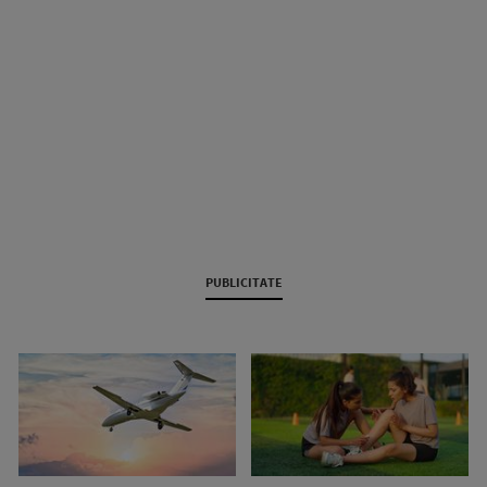
PUBLICITATE