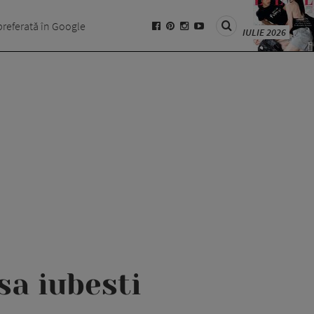
preferată în Google
IULIE 2026
sa iubesti