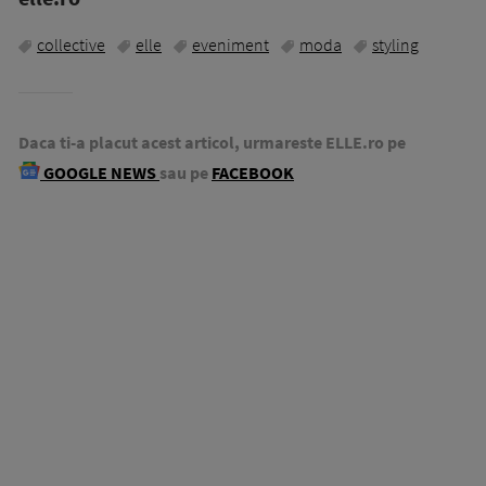
collective
elle
eveniment
moda
styling
Daca ti-a placut acest articol, urmareste ELLE.ro pe
GOOGLE NEWS
sau pe
FACEBOOK