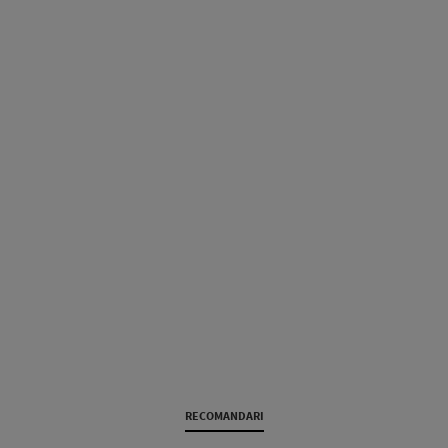
RECOMANDARI