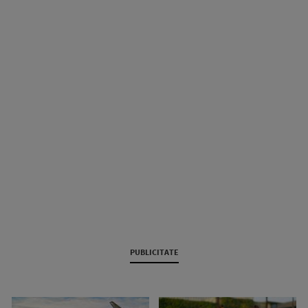
PUBLICITATE