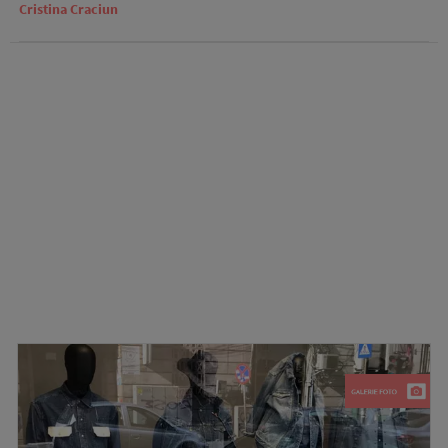
Cristina Craciun