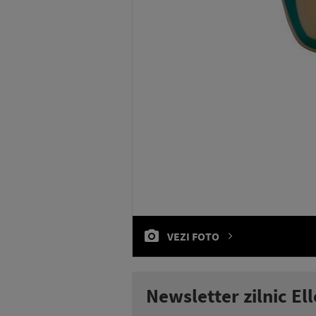
VEZI FOTO
Newsletter zilnic Ell