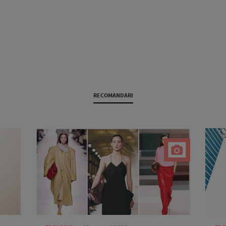
RECOMANDARI