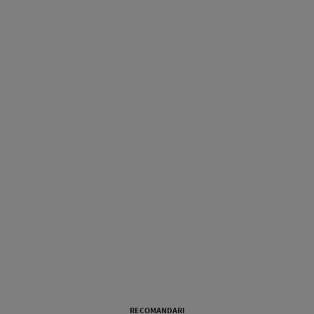
RECOMANDARI