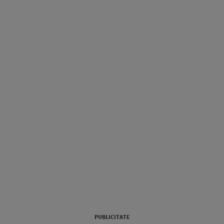
PUBLICITATE