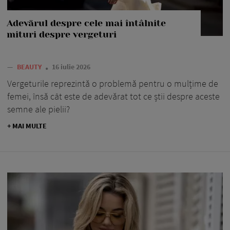
Adevărul despre cele mai întâlnite
mituri despre vergeturi
—
BEAUTY
16 iulie 2026
Vergeturile reprezintă o problemă pentru o mulțime de
femei, însă cât este de adevărat tot ce știi despre aceste
semne ale pielii?
+ MAI MULTE