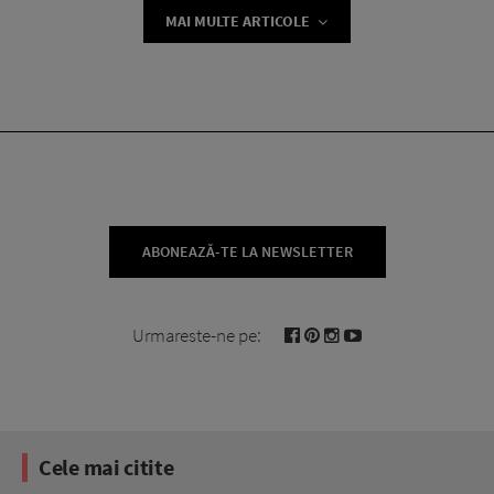
MAI MULTE ARTICOLE
ABONEAZĂ-TE LA NEWSLETTER
Urmareste-ne pe:
Cele mai citite