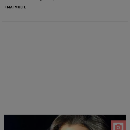
+ MAI MULTE