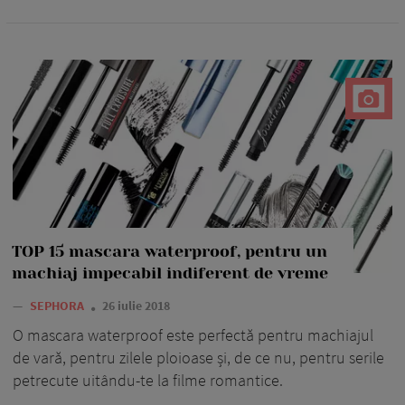
TOP 15 mascara waterproof, pentru un
machiaj impecabil indiferent de vreme
—
SEPHORA
26 iulie 2018
O mascara waterproof este perfectă pentru machiajul
de vară, pentru zilele ploioase și, de ce nu, pentru serile
petrecute uitându-te la filme romantice.