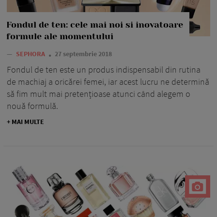
Fondul de ten: cele mai noi si inovatoare
formule ale momentului
—
SEPHORA
27 septembrie 2018
Fondul de ten este un produs indispensabil din rutina
de machiaj a oricărei femei, iar acest lucru ne determină
să fim mult mai pretențioase atunci când alegem o
nouă formulă.
+ MAI MULTE