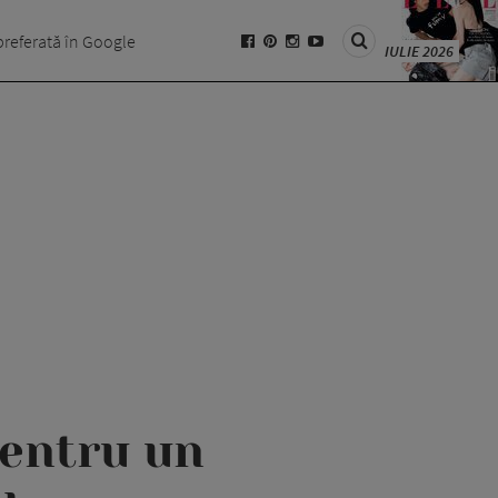
preferată în Google
IULIE 2026
pentru un