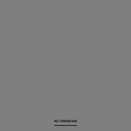
RECOMANDARI