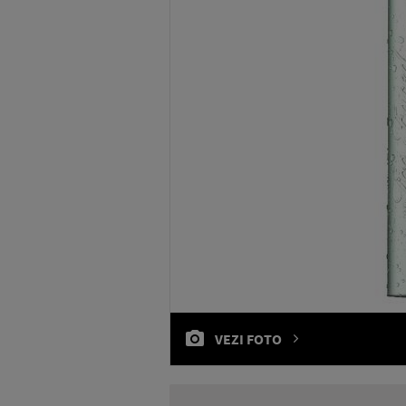
VEZI FOTO