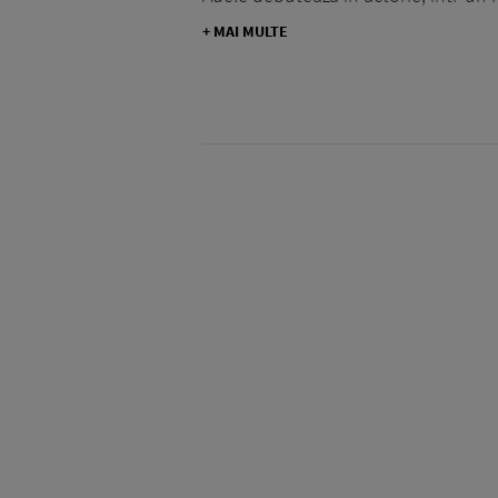
+ MAI MULTE