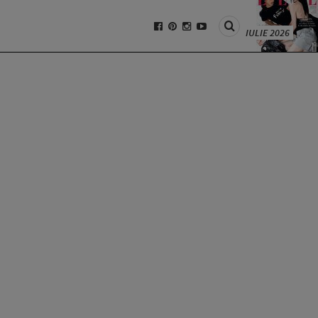
IULIE 2026