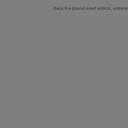
Daca ti-a placut acest articol, urmare