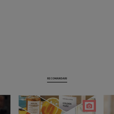
RECOMANDARI