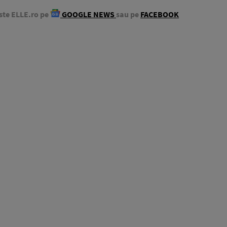
ste ELLE.ro pe
GOOGLE NEWS
sau pe
FACEBOOK