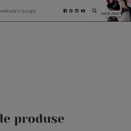
preferată în Google
IULIE 2026
 de produse