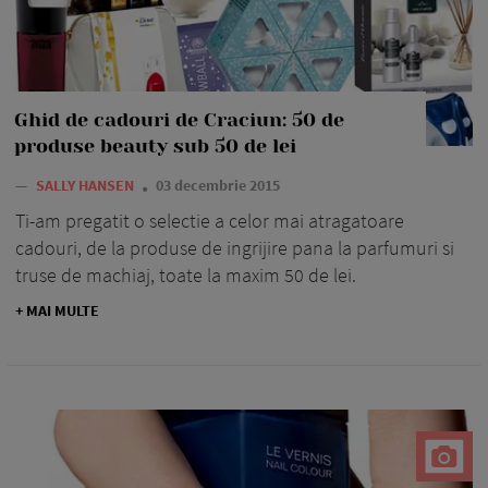
Ghid de cadouri de Craciun: 50 de
produse beauty sub 50 de lei
—
SALLY HANSEN
03 decembrie 2015
Ti-am pregatit o selectie a celor mai atragatoare
cadouri, de la produse de ingrijire pana la parfumuri si
truse de machiaj, toate la maxim 50 de lei.
+ MAI MULTE