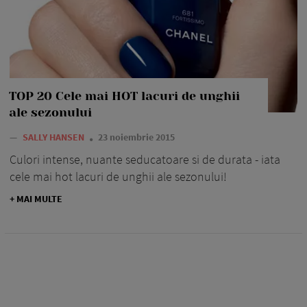
TOP 20 Cele mai HOT lacuri de unghii
ale sezonului
—
SALLY HANSEN
23 noiembrie 2015
Culori intense, nuante seducatoare si de durata - iata
cele mai hot lacuri de unghii ale sezonului!
+ MAI MULTE