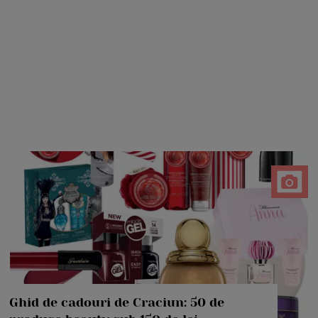
Ghid de cadouri de Craciun: 50 de