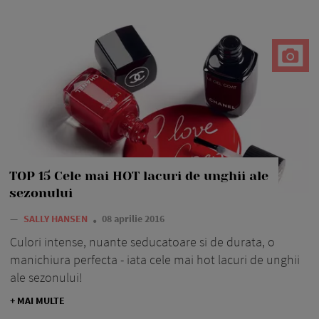
TOP 15 Cele mai HOT lacuri de unghii ale
sezonului
—
SALLY HANSEN
08 aprilie 2016
Culori intense, nuante seducatoare si de durata, o
manichiura perfecta - iata cele mai hot lacuri de unghii
ale sezonului!
+ MAI MULTE