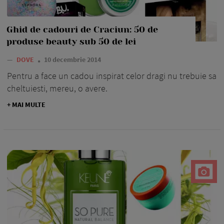
Ghid de cadouri de Craciun: 50 de
produse beauty sub 50 de lei
—
DOVE
10 decembrie 2014
Pentru a face un cadou inspirat celor dragi nu trebuie sa
cheltuiesti, mereu, o avere.
+ MAI MULTE