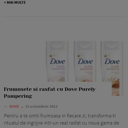
+ MAI MULTE
Frumusete si rasfat cu Dove Purely
Pampering
—
DOVE
15 octombrie 2013
Pentru a te simti frumoasa in fiecare zi, transforma-ti
ritualul de ingrijire intr-un real rasfat cu noua gama de