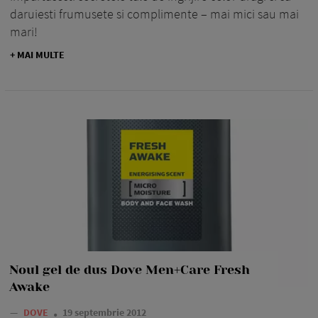
daruiesti frumusete si complimente – mai mici sau mai
mari!
+ MAI MULTE
Noul gel de dus Dove Men+Care Fresh
Awake
—
DOVE
19 septembrie 2012