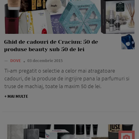
Ghid de cadouri de Craciun: 50 de
produse beauty sub 50 de lei
—
DOVE
03 decembrie 2015
Ti-am pregatit o selectie a celor mai atragatoare
cadouri, de la produse de ingrijire pana la parfumuri si
truse de machiaj, toate la maxim 50 de lei.
+ MAI MULTE