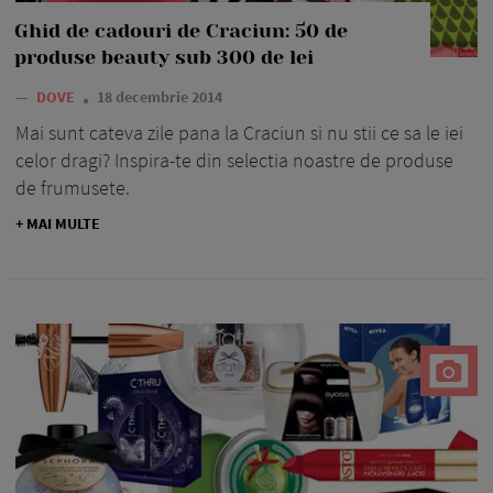
Ghid de cadouri de Craciun: 50 de
produse beauty sub 300 de lei
—
DOVE
18 decembrie 2014
Mai sunt cateva zile pana la Craciun si nu stii ce sa le iei
celor dragi? Inspira-te din selectia noastre de produse
de frumusete.
+ MAI MULTE