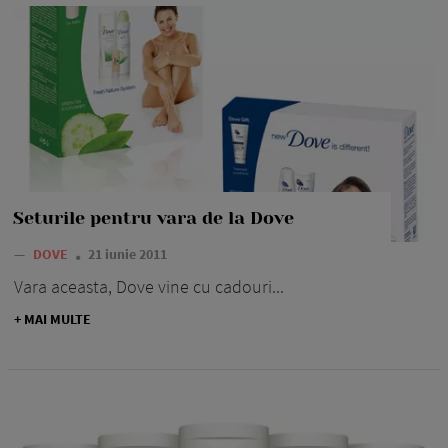
Seturile pentru vara de la Dove
—
DOVE
21 iunie 2011
Vara aceasta, Dove vine cu cadouri...
+ MAI MULTE