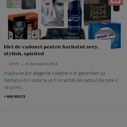
Idei de cadouri pentru barbatul sexy,
stylish, spirited
—
DOVE
23 decembrie 2014
Inspira-te din alegerile noastre si iti garantam ca
barbatul din viata ta va fi incantat de cadoul de care il
va primi.
+ MAI MULTE