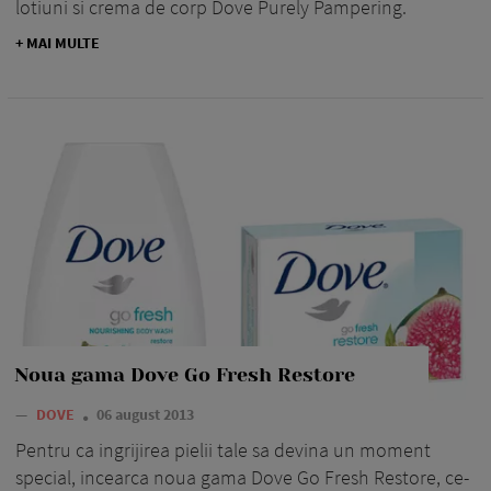
lotiuni si crema de corp Dove Purely Pampering.
+ MAI MULTE
Noua gama Dove Go Fresh Restore
—
DOVE
06 august 2013
Pentru ca ingrijirea pielii tale sa devina un moment
special, incearca noua gama Dove Go Fresh Restore, ce-