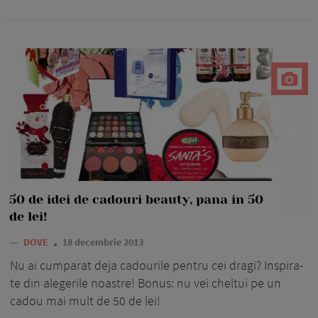
50 de idei de cadouri beauty, pana in 50
de lei!
—
DOVE
18 decembrie 2013
Nu ai cumparat deja cadourile pentru cei dragi? Inspira-
te din alegerile noastre! Bonus: nu vei cheltui pe un
cadou mai mult de 50 de lei!