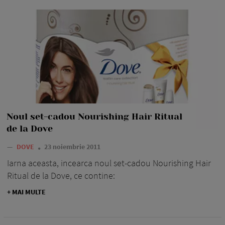
Noul set-cadou Nourishing Hair Ritual
de la Dove
—
DOVE
23 noiembrie 2011
Iarna aceasta, incearca noul set-cadou Nourishing Hair
Ritual de la Dove, ce contine:
+ MAI MULTE