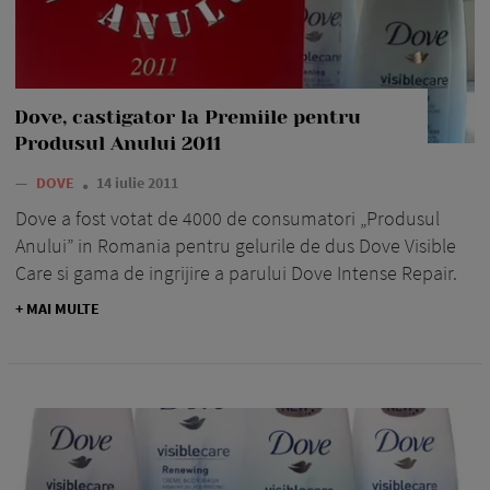
Dove, castigator la Premiile pentru
Produsul Anului 2011
—
DOVE
14 iulie 2011
Dove a fost votat de 4000 de consumatori „Produsul
Anului” in Romania pentru gelurile de dus Dove Visible
Care si gama de ingrijire a parului Dove Intense Repair.
+ MAI MULTE