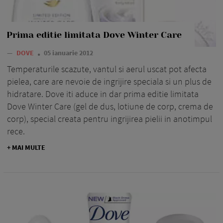
Prima editie limitata Dove Winter Care
—
DOVE
05 ianuarie 2012
Temperaturile scazute, vantul si aerul uscat pot afecta
pielea, care are nevoie de ingrijire speciala si un plus de
hidratare. Dove iti aduce in dar prima editie limitata
Dove Winter Care (gel de dus, lotiune de corp, crema de
corp), special creata pentru ingrijirea pielii in anotimpul
rece.
+ MAI MULTE