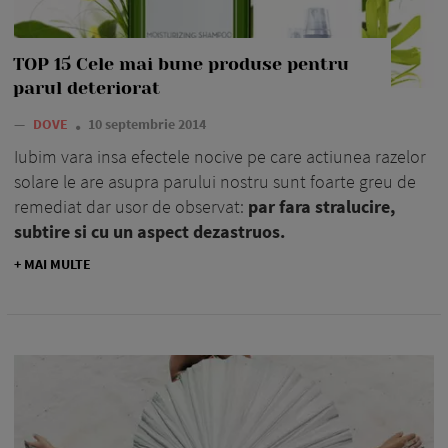
TOP 15 Cele mai bune produse pentru
parul deteriorat
—
DOVE
10 septembrie 2014
Iubim vara insa efectele nocive pe care actiunea razelor
solare le are asupra parului nostru sunt foarte greu de
remediat dar usor de observat:
par fara stralucire,
subtire si cu un aspect dezastruos.
+ MAI MULTE