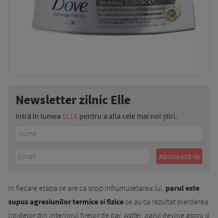
Newsletter zilnic Elle
Intră în lumea
ELLE
pentru a afla cele mai noi știri.
In fiecare etapa ce are ca scop infrumusetarea lui,
parul este
supus agresiunilor termice si fizice
ce au ca rezultat pierderea
lipidelor din interiorul firelor de par. Astfel, parul devine aspru si