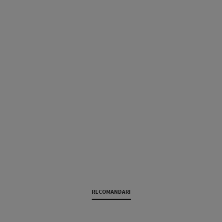
RECOMANDARI