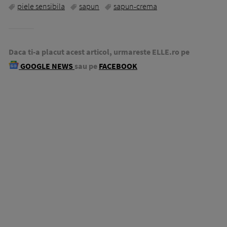
piele sensibila
sapun
sapun-crema
Daca ti-a placut acest articol, urmareste ELLE.ro pe
GOOGLE NEWS
sau pe
FACEBOOK