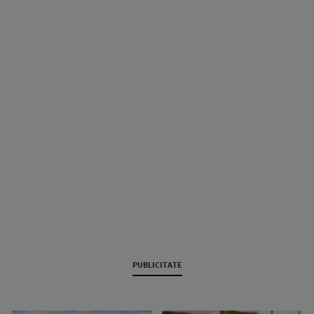
PUBLICITATE