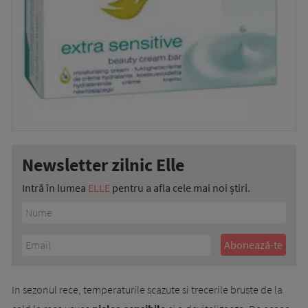
Newsletter zilnic Elle
Intră în lumea
ELLE
pentru a afla cele mai noi știri.
In sezonul rece, temperaturile scazute si trecerile bruste de la