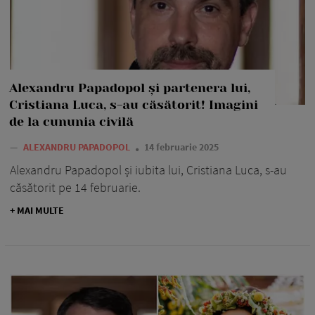
Alexandru Papadopol și partenera lui,
Cristiana Luca, s-au căsătorit! Imagini
de la cununia civilă
—
ALEXANDRU PAPADOPOL
14 februarie 2025
Alexandru Papadopol și iubita lui, Cristiana Luca, s-au
căsătorit pe 14 februarie.
+ MAI MULTE