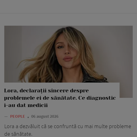
Lora, declarații sincere despre
problemele ei de sănătate. Ce diagnostic
i-au dat medicii
—
PEOPLE
06 august 2026
Lora a dezvăluit că se confruntă cu mai multe probleme
de sănătate.