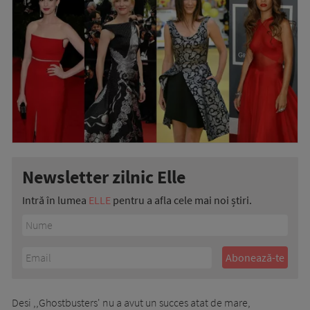
Newsletter zilnic Elle
Intră în lumea
ELLE
pentru a afla cele mai noi știri.
Desi ,,Ghostbusters' nu a avut un succes atat de mare,