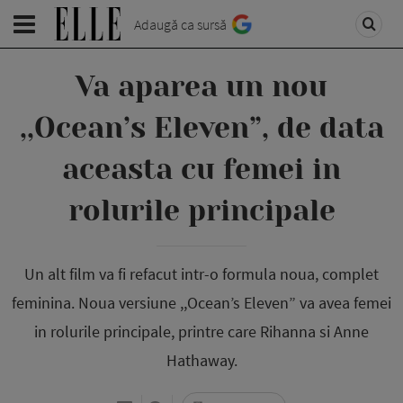
Adaugă ca sursă
Va aparea un nou
,,Ocean’s Eleven”, de data
aceasta cu femei in
rolurile principale
Un alt film va fi refacut intr-o formula noua, complet
feminina. Noua versiune ,,Ocean’s Eleven” va avea femei
in rolurile principale, printre care Rihanna si Anne
Hathaway.