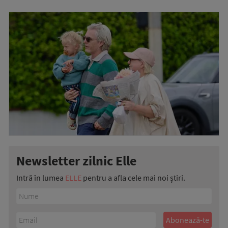
Newsletter zilnic Elle
Intră în lumea
ELLE
pentru a afla cele mai noi știri.