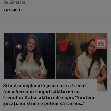
de sănătate.
+ MAI MULTE
Situația neplăcută prin care a trecut
Anca Serea în timpul călătoriei cu
trenul în Italia, alături de copii: "Suntem
șocați, nu știm ce putem să facem..."