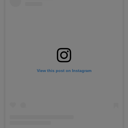
View this post on Instagram