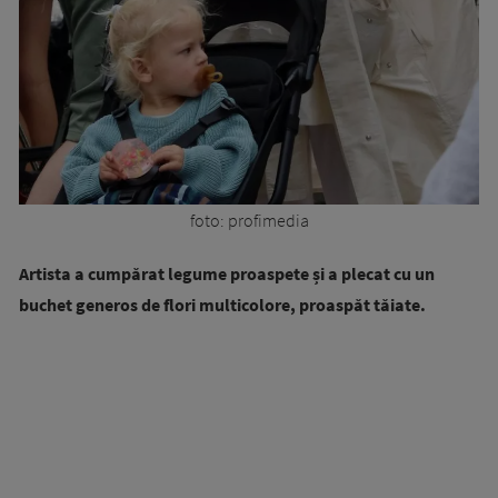
foto: profimedia
Artista a cumpărat legume proaspete și a plecat cu un
buchet generos de flori multicolore, proaspăt tăiate.