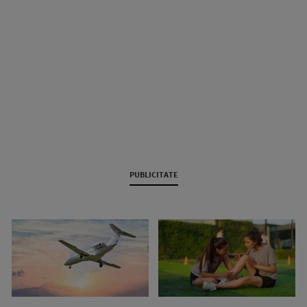
PUBLICITATE