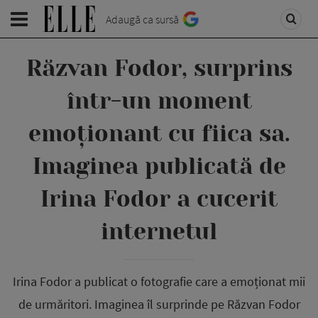
Adaugă ca sursă
Răzvan Fodor, surprins
într-un moment
emoționant cu fiica sa.
Imaginea publicată de
Irina Fodor a cucerit
internetul
Irina Fodor a publicat o fotografie care a emoționat mii
de urmăritori. Imaginea îl surprinde pe Răzvan Fodor