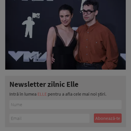
Newsletter zilnic Elle
Intră în lumea
ELLE
pentru a afla cele mai noi știri.