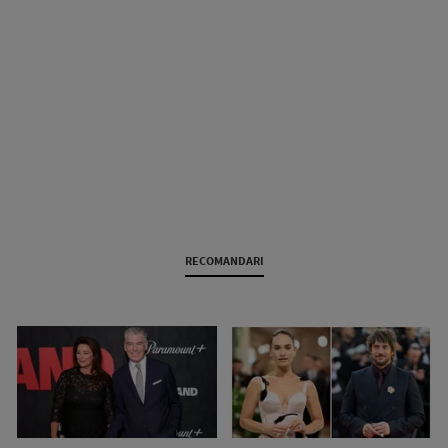
RECOMANDARI