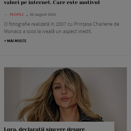
valuri pe internet. Care este motivul
—
PEOPLE
06 august 2026
O fotografie realizată în 2007 cu Prințesa Charlene de
Monaco a scos la iveală un aspect inedit.
+ MAI MULTE
Lora, declarații sincere despre