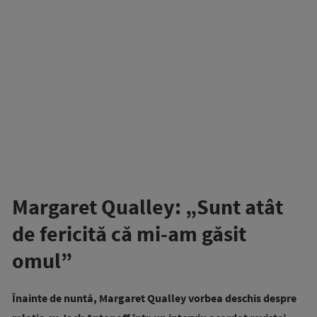
Margaret Qualley: „Sunt atât
de fericită că mi-am găsit
omul”
Înainte de nuntă, Margaret Qualley vorbea deschis despre