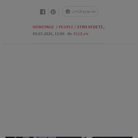
Urmărește-ne
HOMEPAGE
/
PEOPLE
/
STIRI VEDETE
,
09.07.2026, 11:00
de
ELLE.ro