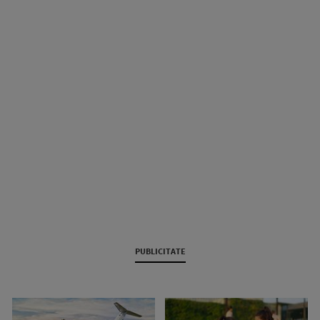
PUBLICITATE