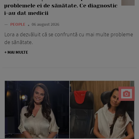
problemele ei de sănătate. Ce diagnostic
i-au dat medicii
—
PEOPLE
06 august 2026
Lora a dezvăluit că se confruntă cu mai multe probleme
de sănătate.
+ MAI MULTE