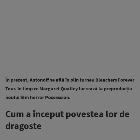
În prezent, Antonoff se află în plin turneu Bleachers Forever
Tour, în timp ce Margaret Qualley lucrează la preproducția
noului film horror Possession.
Cum a început povestea lor de
dragoste