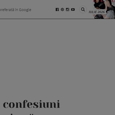
preferată în Google
IULIE 2026
 confesiuni