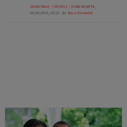
HOMEPAGE
/
PEOPLE
/
STIRI VEDETE
,
04.10.2022, 11:12
de
Anca Stratulat