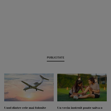
PUBLICITATE
Unul dintre cele mai folosite
Un vecin instruit poate salva o