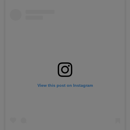
View this post on Instagram