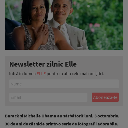
Newsletter zilnic Elle
Intră în lumea
ELLE
pentru a afla cele mai noi știri.
Barack și Michelle Obama au sărbătorit luni, 3 octombrie,
30 de ani de căsnicie printr-o serie de fotografii adorabile.