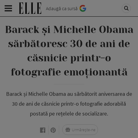
Adaugă ca sursă
Barack și Michelle Obama
sărbătoresc 30 de ani de
căsnicie printr-o
fotografie emoționantă
Barack și Michelle Obama au sărbătorit aniversarea de
30 de ani de căsnicie printr-o fotografie adorabilă
postată pe rețelele de socializare.
Urmărește-ne