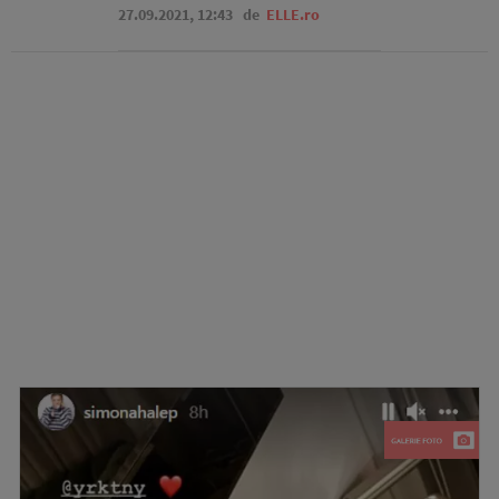
27.09.2021, 12:43
de
ELLE.ro