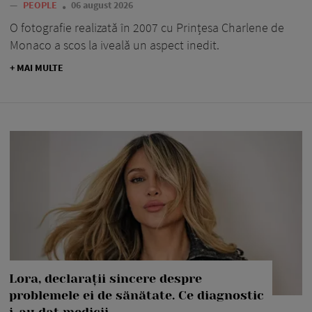
—
PEOPLE
06 august 2026
O fotografie realizată în 2007 cu Prințesa Charlene de
Monaco a scos la iveală un aspect inedit.
+ MAI MULTE
Lora, declarații sincere despre
problemele ei de sănătate. Ce diagnostic