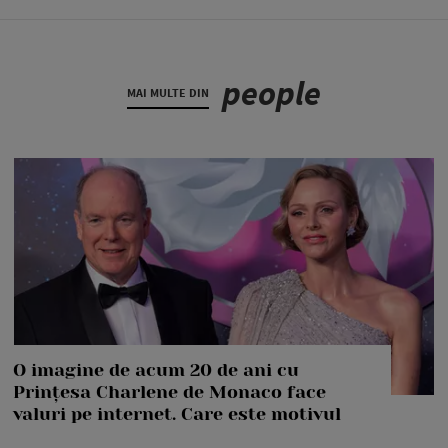
people
MAI MULTE DIN
O imagine de acum 20 de ani cu
Prințesa Charlene de Monaco face
valuri pe internet. Care este motivul