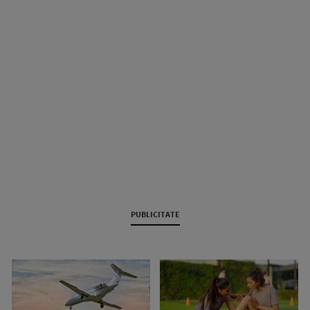
PUBLICITATE