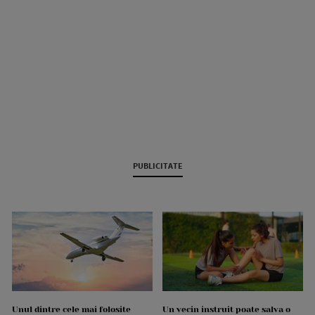
PUBLICITATE
Unul dintre cele mai folosite
Un vecin instruit poate salva o