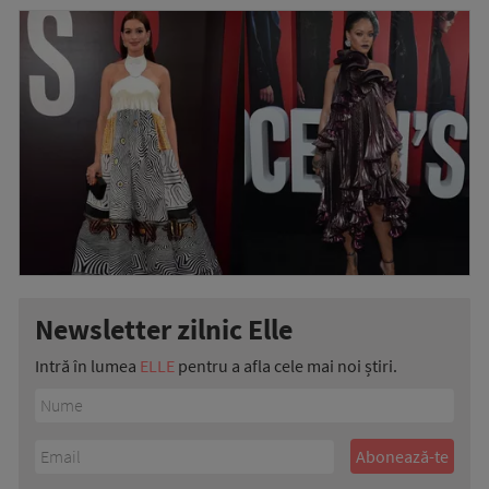
Newsletter zilnic Elle
Intră în lumea
ELLE
pentru a afla cele mai noi știri.