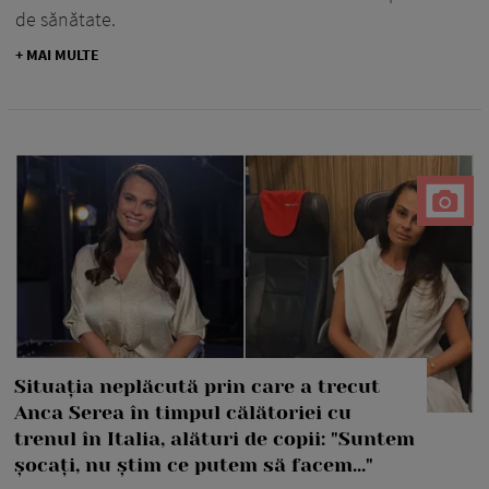
de sănătate.
+ MAI MULTE
Situația neplăcută prin care a trecut
Anca Serea în timpul călătoriei cu
trenul în Italia, alături de copii: "Suntem
șocați, nu știm ce putem să facem..."