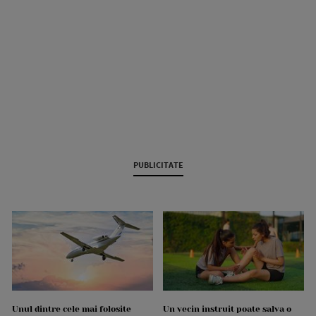
PUBLICITATE
Unul dintre cele mai folosite
Un vecin instruit poate salva o