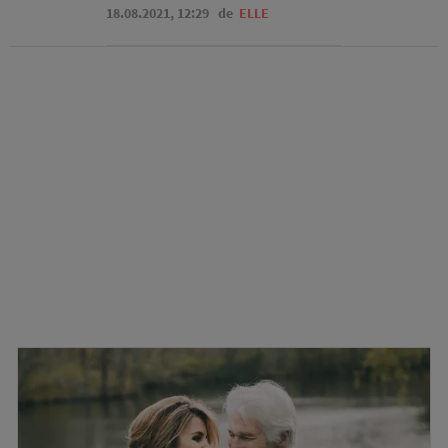
18.08.2021, 12:29
de
ELLE