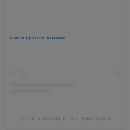
View this post on Instagram
A post shared by Alejandra Gere (@alejandragere)