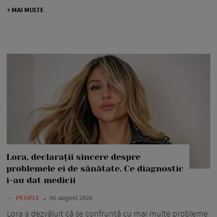
+ MAI MULTE
Lora, declarații sincere despre
problemele ei de sănătate. Ce diagnostic
i-au dat medicii
—
PEOPLE
06 august 2026
Lora a dezvăluit că se confruntă cu mai multe probleme