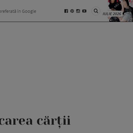
preferată în Google
IULIE 2026
carea cărții