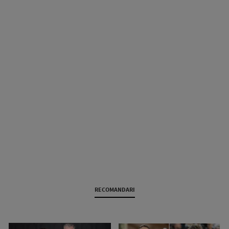
RECOMANDARI