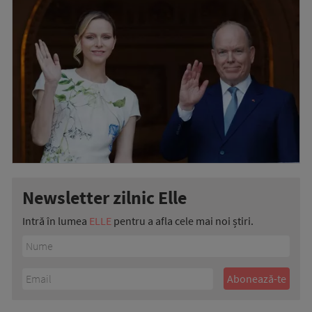
Newsletter zilnic Elle
Intră în lumea
ELLE
pentru a afla cele mai noi știri.