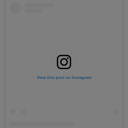
View this post on Instagram