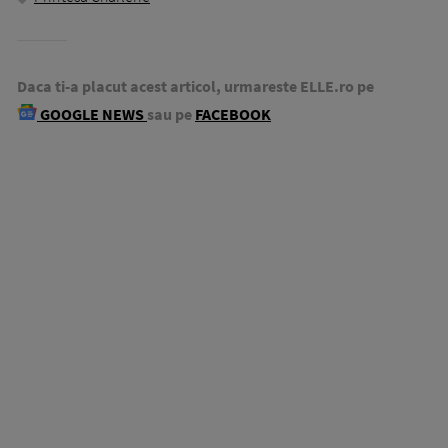
Daca ti-a placut acest articol, urmareste ELLE.ro pe
GOOGLE NEWS
sau pe
FACEBOOK