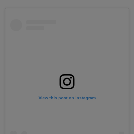
View this post on Instagram