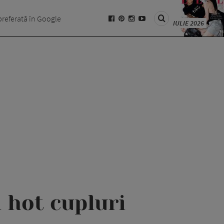
preferată în Google
IULIE 2026
 hot cupluri