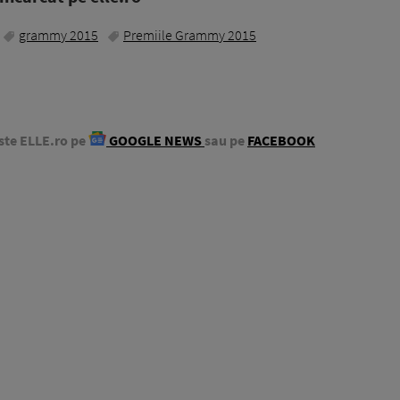
grammy 2015
Premiile Grammy 2015
ste ELLE.ro pe
GOOGLE NEWS
sau pe
FACEBOOK