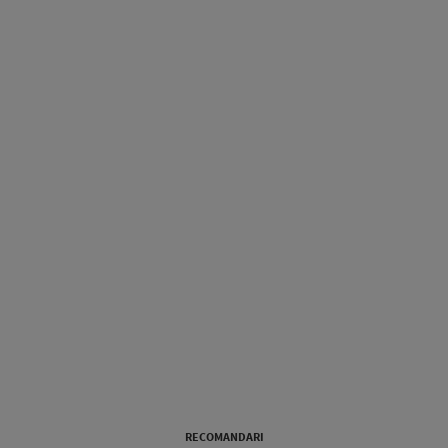
RECOMANDARI