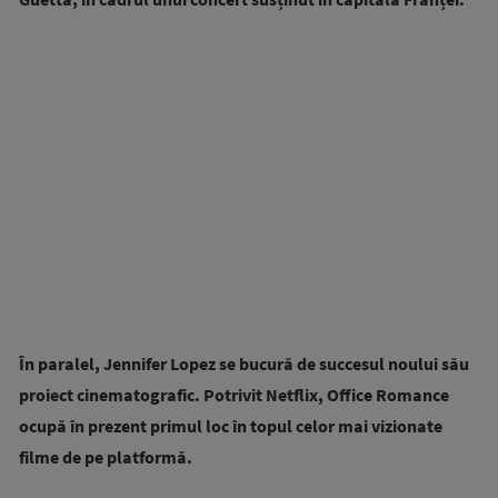
În paralel, Jennifer Lopez se bucură de succesul noului său
proiect cinematografic. Potrivit Netflix, Office Romance
ocupă în prezent primul loc în topul celor mai vizionate
filme de pe platformă.