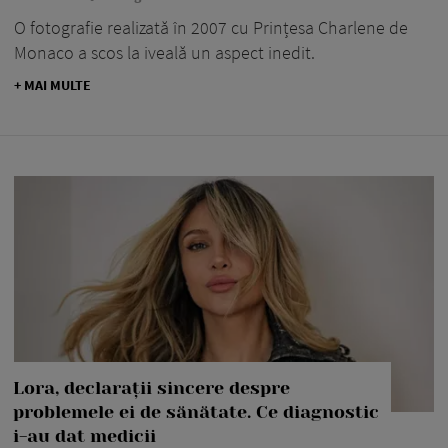
O fotografie realizată în 2007 cu Prințesa Charlene de
Monaco a scos la iveală un aspect inedit.
+ MAI MULTE
Lora, declarații sincere despre
problemele ei de sănătate. Ce diagnostic
i-au dat medicii