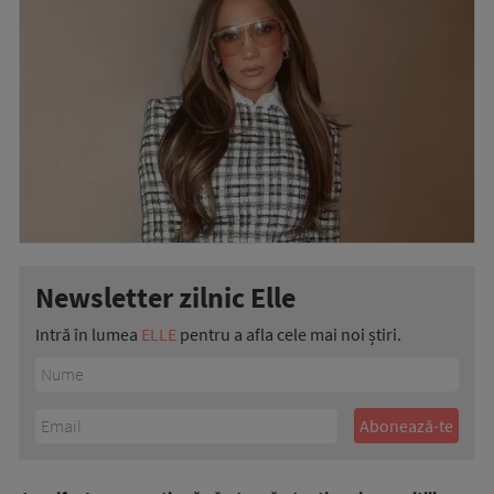
Newsletter zilnic Elle
Intră în lumea
ELLE
pentru a afla cele mai noi știri.