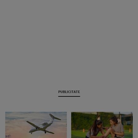
PUBLICITATE