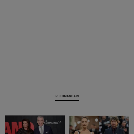
RECOMANDARI