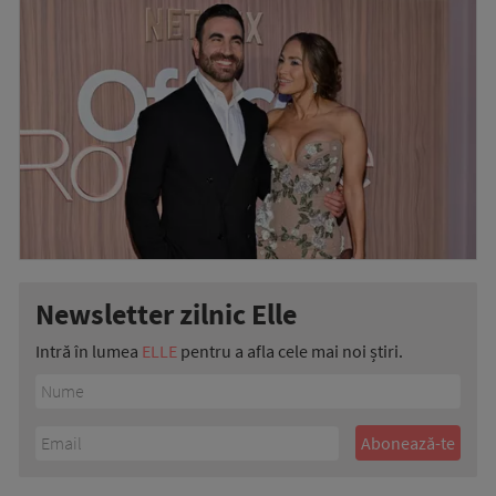
Newsletter zilnic Elle
Intră în lumea
ELLE
pentru a afla cele mai noi știri.