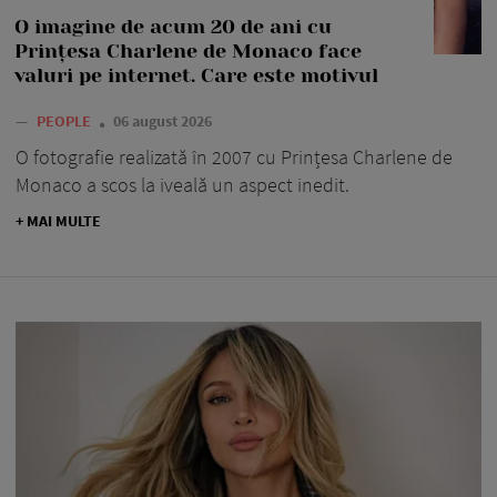
O imagine de acum 20 de ani cu
Prințesa Charlene de Monaco face
valuri pe internet. Care este motivul
—
PEOPLE
06 august 2026
O fotografie realizată în 2007 cu Prințesa Charlene de
Monaco a scos la iveală un aspect inedit.
+ MAI MULTE