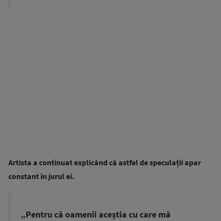
Artista a continuat explicând că astfel de speculații apar
constant în jurul ei.
„Pentru că oamenii aceștia cu care mă