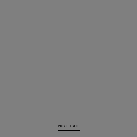
PUBLICITATE