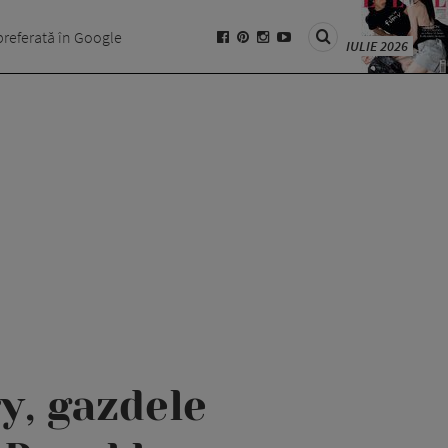
preferată în Google
IULIE 2026
y, gazdele