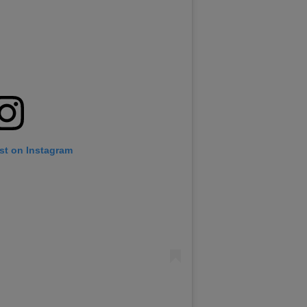
st on Instagram