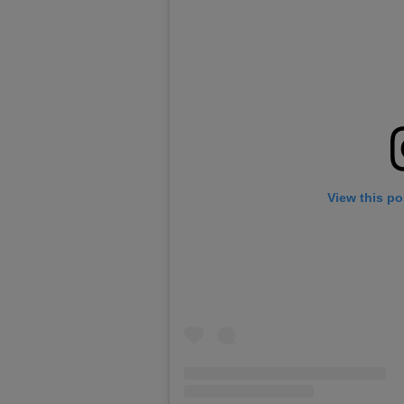
View this po