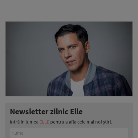
Newsletter zilnic Elle
Intră în lumea
ELLE
pentru a afla cele mai noi știri.