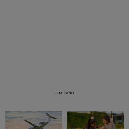
PUBLICITATE