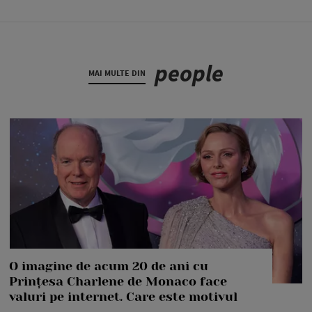
people
MAI MULTE DIN
O imagine de acum 20 de ani cu
Prințesa Charlene de Monaco face
valuri pe internet. Care este motivul