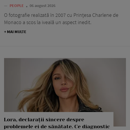
—
PEOPLE
06 august 2026
O fotografie realizată în 2007 cu Prințesa Charlene de
Monaco a scos la iveală un aspect inedit.
+ MAI MULTE
Lora, declarații sincere despre
problemele ei de sănătate. Ce diagnostic