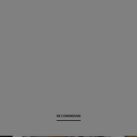
RECOMANDARI