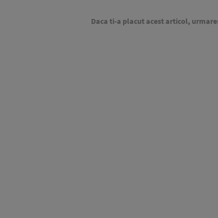
Daca ti-a placut acest articol, urmare