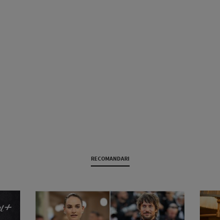
RECOMANDARI