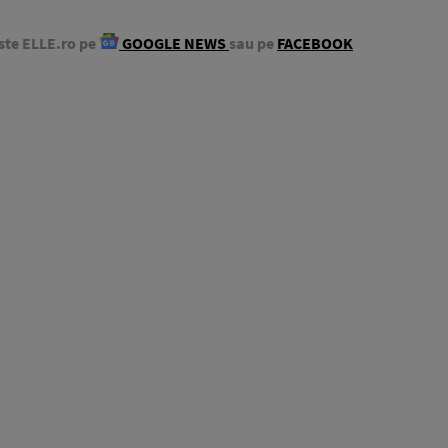
ste ELLE.ro pe
GOOGLE NEWS
sau pe
FACEBOOK