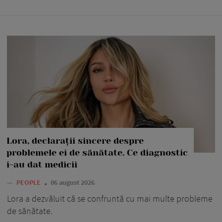
Lora, declarații sincere despre
problemele ei de sănătate. Ce diagnostic
i-au dat medicii
—
PEOPLE
06 august 2026
Lora a dezvăluit că se confruntă cu mai multe probleme
de sănătate.