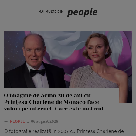
people
MAI MULTE DIN
O imagine de acum 20 de ani cu
Prințesa Charlene de Monaco face
valuri pe internet. Care este motivul
—
PEOPLE
06 august 2026
O fotografie realizată în 2007 cu Prințesa Charlene de