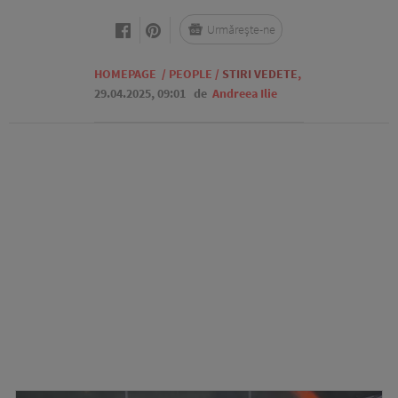
Urmărește-ne
HOMEPAGE
/
PEOPLE
/
STIRI VEDETE
,
29.04.2025, 09:01
de
Andreea Ilie