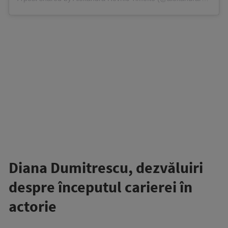
Diana Dumitrescu, dezvăluiri
despre începutul carierei în
actorie