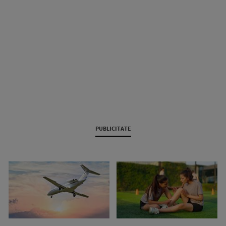
PUBLICITATE