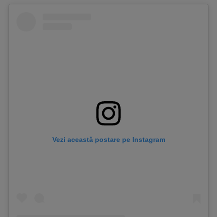
Vezi această postare pe Instagram