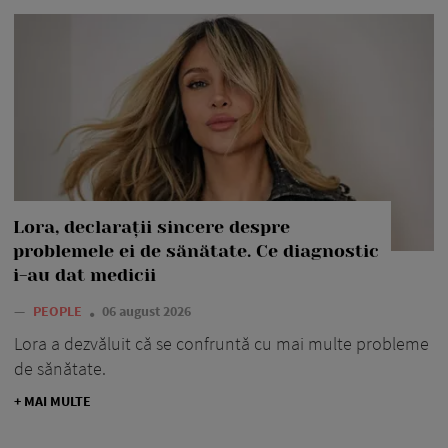
Lora, declarații sincere despre
problemele ei de sănătate. Ce diagnostic
i-au dat medicii
—
PEOPLE
06 august 2026
Lora a dezvăluit că se confruntă cu mai multe probleme
de sănătate.
+ MAI MULTE