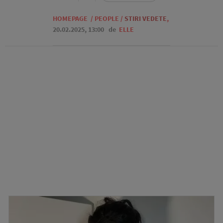
HOMEPAGE
/
PEOPLE
/
STIRI VEDETE
,
20.02.2025, 13:00
de
ELLE