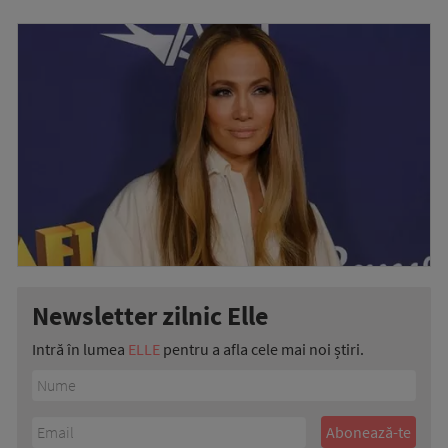
Newsletter zilnic Elle
Intră în lumea
ELLE
pentru a afla cele mai noi știri.