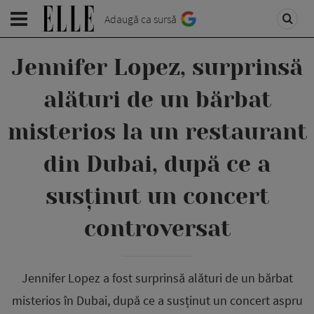
Adaugă ca sursă
Jennifer Lopez, surprinsă
alături de un bărbat
misterios la un restaurant
din Dubai, după ce a
susținut un concert
controversat
Jennifer Lopez a fost surprinsă alături de un bărbat
misterios în Dubai, după ce a susținut un concert aspru