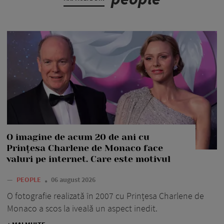
O imagine de acum 20 de ani cu
Prințesa Charlene de Monaco face
valuri pe internet. Care este motivul
—
PEOPLE
06 august 2026
O fotografie realizată în 2007 cu Prințesa Charlene de
Monaco a scos la iveală un aspect inedit.