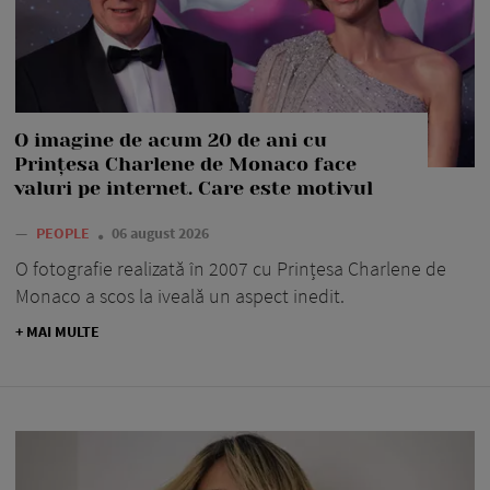
O imagine de acum 20 de ani cu
Prințesa Charlene de Monaco face
valuri pe internet. Care este motivul
—
PEOPLE
06 august 2026
O fotografie realizată în 2007 cu Prințesa Charlene de
Monaco a scos la iveală un aspect inedit.
+ MAI MULTE