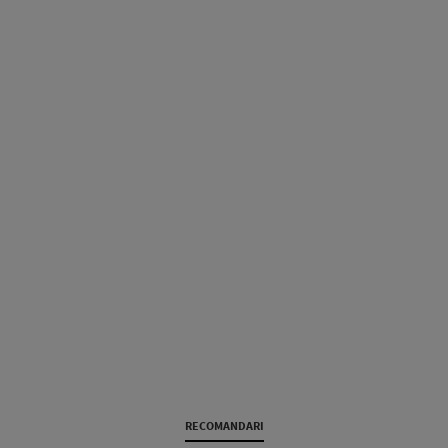
RECOMANDARI