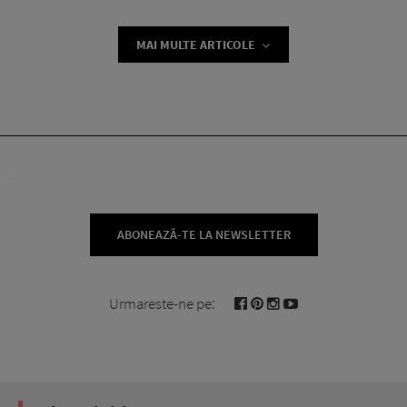
MAI MULTE ARTICOLE
ABONEAZĂ-TE LA NEWSLETTER
Urmareste-ne pe: