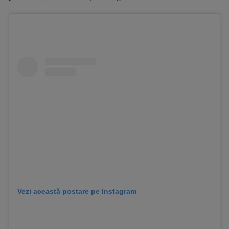
Vezi această postare pe Instagram