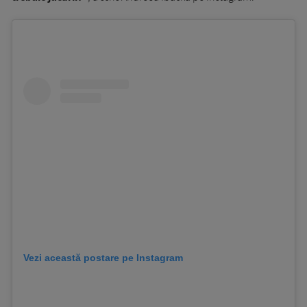
Vezi această postare pe Instagram