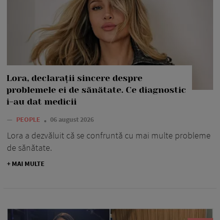
Lora, declarații sincere despre
problemele ei de sănătate. Ce diagnostic
i-au dat medicii
—
PEOPLE
06 august 2026
Lora a dezvăluit că se confruntă cu mai multe probleme
de sănătate.
+ MAI MULTE