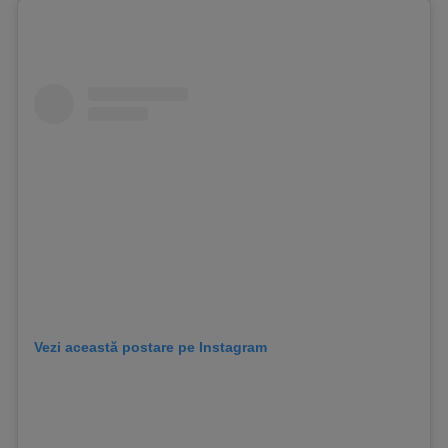
Vezi această postare pe Instagram