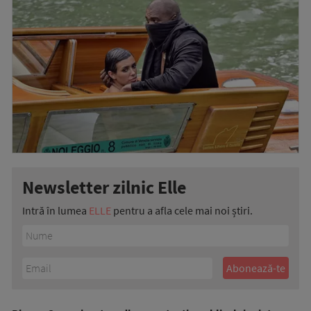
Newsletter zilnic Elle
Intră în lumea
ELLE
pentru a afla cele mai noi știri.