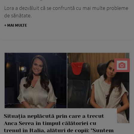
Lora a dezvăluit că se confruntă cu mai multe probleme
de sănătate.
+ MAI MULTE
Situația neplăcută prin care a trecut
Anca Serea în timpul călătoriei cu
trenul în Italia, alături de copii: "Suntem