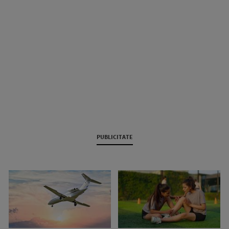
PUBLICITATE