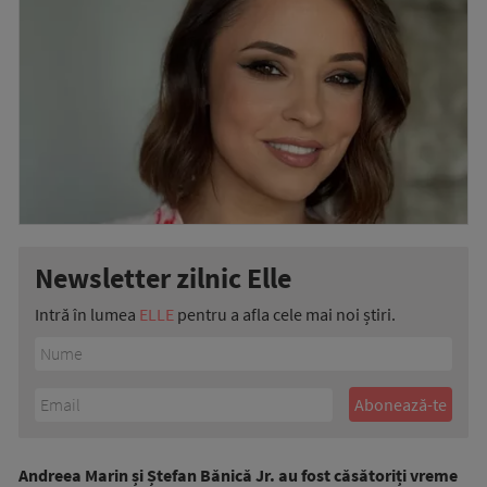
Newsletter zilnic Elle
Intră în lumea
ELLE
pentru a afla cele mai noi știri.
Andreea Marin și Ștefan Bănică Jr. au fost căsătoriți vreme