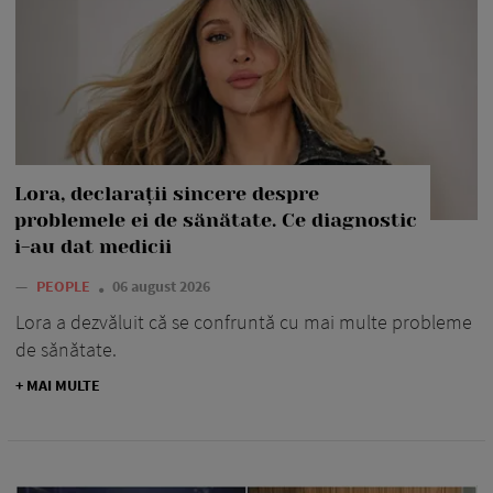
Lora, declarații sincere despre
problemele ei de sănătate. Ce diagnostic
i-au dat medicii
—
PEOPLE
06 august 2026
Lora a dezvăluit că se confruntă cu mai multe probleme
de sănătate.
+ MAI MULTE