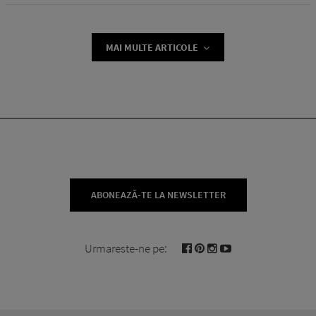
MAI MULTE ARTICOLE
ABONEAZĂ-TE LA NEWSLETTER
Urmareste-ne pe: