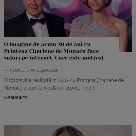
O imagine de acum 20 de ani cu
Prințesa Charlene de Monaco face
valuri pe internet. Care este motivul
—
PEOPLE
06 august 2026
O fotografie realizată în 2007 cu Prințesa Charlene de
Monaco a scos la iveală un aspect inedit.
+ MAI MULTE