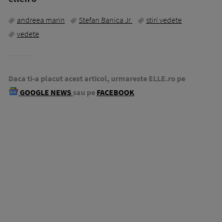
andreea marin
Stefan Banica Jr.
stiri vedete
vedete
Daca ti-a placut acest articol, urmareste ELLE.ro pe
GOOGLE NEWS
sau pe
FACEBOOK