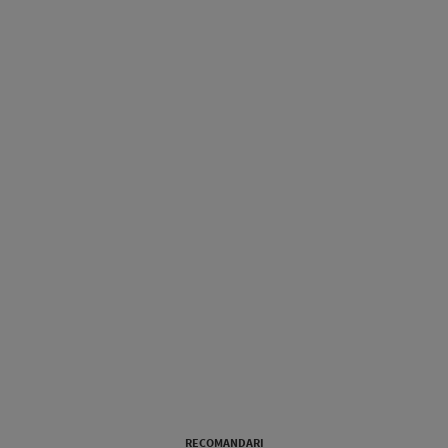
RECOMANDARI