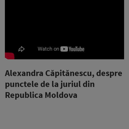
Alexandra Căpitănescu, despre
punctele de la juriul din
Republica Moldova