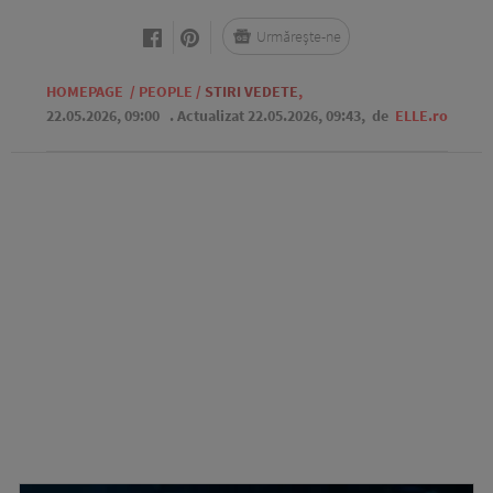
Urmărește-ne
HOMEPAGE
/
PEOPLE
/
STIRI VEDETE
,
22.05.2026, 09:00
. Actualizat 22.05.2026, 09:43,
de
ELLE.ro