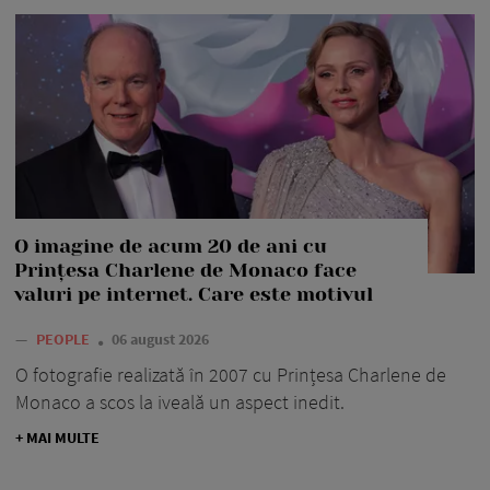
O imagine de acum 20 de ani cu
Prințesa Charlene de Monaco face
valuri pe internet. Care este motivul
—
PEOPLE
06 august 2026
O fotografie realizată în 2007 cu Prințesa Charlene de
Monaco a scos la iveală un aspect inedit.
+ MAI MULTE