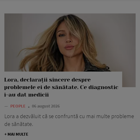
Lora, declarații sincere despre
problemele ei de sănătate. Ce diagnostic
i-au dat medicii
—
PEOPLE
06 august 2026
Lora a dezvăluit că se confruntă cu mai multe probleme
de sănătate.
+ MAI MULTE