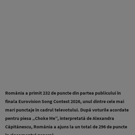
România a primit 232 de puncte din partea publicului în
finala Eurovision Song Contest 2026, unul dintre cele mai
mari punctaje în cadrul televotului. După voturile acordate
pentru piesa „Choke Me”, interpretată de Alexandra
Căpitănescu, România a ajuns la un total de 296 de puncte