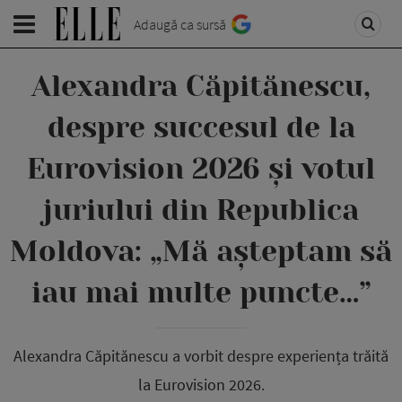
Adaugă ca sursă
Alexandra Căpitănescu,
despre succesul de la
Eurovision 2026 și votul
juriului din Republica
Moldova: „Mă așteptam să
iau mai multe puncte…”
Alexandra Căpitănescu a vorbit despre experiența trăită
la Eurovision 2026.