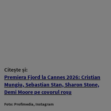
Citește și:
Premiera Fjord la Cannes 2026: Cristian
Mungiu, Sebastian Stan, Sharon Stone,
Demi Moore pe covorul roșu
Foto: Profimedia, Instagram