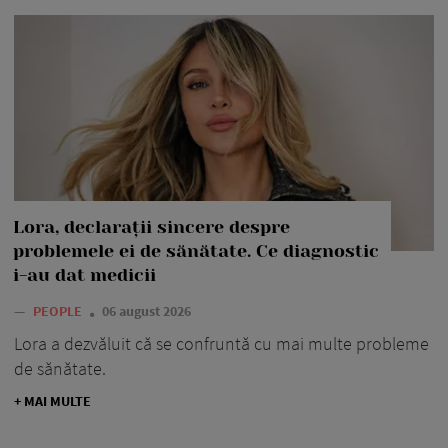
Lora, declarații sincere despre
problemele ei de sănătate. Ce diagnostic
i-au dat medicii
—
PEOPLE
06 august 2026
Lora a dezvăluit că se confruntă cu mai multe probleme
de sănătate.
+ MAI MULTE