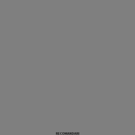
RECOMANDARI