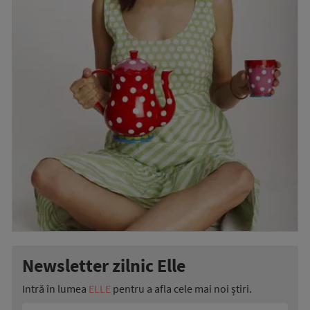
Newsletter zilnic Elle
Intră în lumea
ELLE
pentru a afla cele mai noi știri.