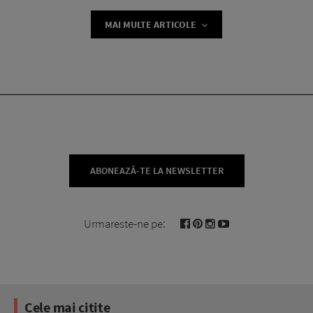
MAI MULTE ARTICOLE
ABONEAZĂ-TE LA NEWSLETTER
Urmareste-ne pe:
Cele mai citite